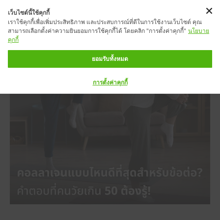
เว็บไซต์นี้ใช้คุกกี้
เราใช้คุกกี้เพื่อเพิ่มประสิทธิภาพ และประสบการณ์ที่ดีในการใช้งานเว็บไซต์ คุณ
สามารถเลือกตั้งค่าความยินยอมการใช้คุกกี้ได้ โดยคลิก "การตั้งค่าคุกกี้"
นโยบาย
คุกกี้
ยอมรับทั้งหมด
การตั้งค่าคุกกี้