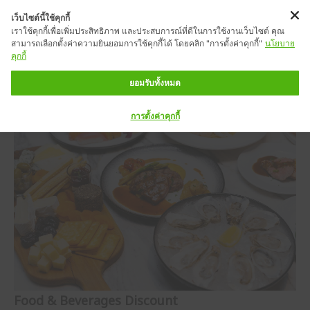
เว็บไซต์นี้ใช้คุกกี้
เราใช้คุกกี้เพื่อเพิ่มประสิทธิภาพ และประสบการณ์ที่ดีในการใช้งานเว็บไซต์ คุณ
สามารถเลือกตั้งค่าความยินยอมการใช้คุกกี้ได้ โดยคลิก "การตั้งค่าคุกกี้"
นโยบาย
คุกกี้
ยอมรับทั้งหมด
การตั้งค่าคุกกี้
Food & Beverages Discount