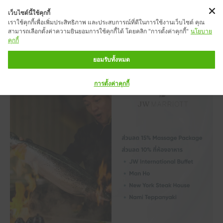
เว็บไซต์นี้ใช้คุกกี้
เราใช้คุกกี้เพื่อเพิ่มประสิทธิภาพ และประสบการณ์ที่ดีในการใช้งานเว็บไซต์ คุณ
สามารถเลือกตั้งค่าความยินยอมการใช้คุกกี้ได้ โดยคลิก "การตั้งค่าคุกกี้"
นโยบาย
คุกกี้
ยอมรับทั้งหมด
การตั้งค่าคุกกี้