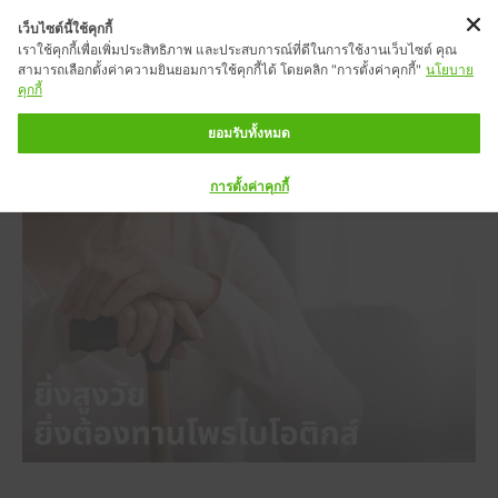
เว็บไซต์นี้ใช้คุกกี้
เราใช้คุกกี้เพื่อเพิ่มประสิทธิภาพ และประสบการณ์ที่ดีในการใช้งานเว็บไซต์ คุณ
สามารถเลือกตั้งค่าความยินยอมการใช้คุกกี้ได้ โดยคลิก "การตั้งค่าคุกกี้"
นโยบาย
คุกกี้
ยอมรับทั้งหมด
การตั้งค่าคุกกี้