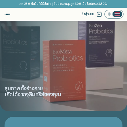
ลด 25% ทั้งเว็บ ไม่มีขั้นต่ำ | รับส่วนลดสูงสุด 30% เมื่อช้อปครบ 3,500.-
เข้าสู่ระบบ
🌐
สุขภาพทั้งร่างกาย
เกิดได้จากจุลินทรีย์ของคุณ