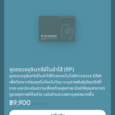
ชุดตรวจจุลินทรีย์ในลำไส้ (9P)
ชุดตรวจจุลินทรีย์ในลำไส้ด้วยเทคโนโลยีการตรวจ DNA
เพื่อวิเคราะห์สมดุลไมโครไบโอม ระบุสายพันธุ์จุลินทรีย์ที่
ขาด และประเมินความเสี่ยงด้านสุขภาพ ช่วยให้คุณสามารถ
ดูแลสุขภาพได้อย่าง แม่นยำและเฉพาะบุคคลมากขึ้น
฿
9,900
฿
25,000