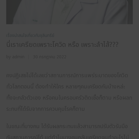
เรื่องน่าสนใจเกี่ยวกับจุลินทรีย์
นี่เราเครียดเพราะโควิด หรือ เพราะลำไส้???
by
admin
30 กรกฎาคม 2022
คงปฏิเสธไม่ได้เลยว่าสถานการณ์การแพร่ระบาดของโควิด
ทั่วโลกตอนนี้ ต้องทำให้ใคร หลายๆคนเครียดกันบ้างหล่ะ
ทั้งจะกลัวตัวเอง หรือคนในครอบครัวติดเชื้อก็ตาม หรือผลก
ระทบที่ได้รับจากการควบคุมโรคก็ตาม
ในขณะที่บางคน ได้รับผลกระทบแล้วสามารถปรับตัวรับมือ
กับสถานการณ์ได้ แต่ทำไมบางคนกลับเครียดจนทำอะไรไม่