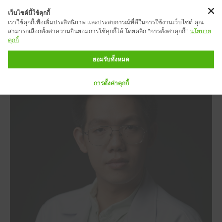
เว็บไซต์นี้ใช้คุกกี้
เราใช้คุกกี้เพื่อเพิ่มประสิทธิภาพ และประสบการณ์ที่ดีในการใช้งานเว็บไซต์ คุณ
สามารถเลือกตั้งค่าความยินยอมการใช้คุกกี้ได้ โดยคลิก "การตั้งค่าคุกกี้"
นโยบาย
คุกกี้
ยอมรับทั้งหมด
การตั้งค่าคุกกี้