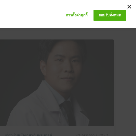
PRIVILEGE CLUB
ABOUT US
BLOG
Q&A
การตั้งค่าคุกกี้
ยอมรับทั้งหมด
เรื่องน่าสนใจเกี่ยวกับจุลินทรีย์
30 กรกฎาคม 2022