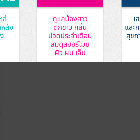
Read More