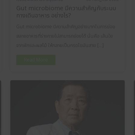
Gut microbiome มีความสำคัญกับระบบ
ทางเดินอาหาร อย่างไร?
Gut microbiome มีความสำคัญอย่างมากในการย่อย
สลายอาหารที่ร่างกายไม่สามารถย่อยได้ นั่นคือ เส้นใย
จากผักและผลไม้ ให้กลายเป็นกรดไขมันสาย […]
Read More