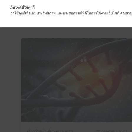
เว็บไซต์นี้ใช้คุกกี้
เราใช้คุกกี้เพื่อเพิ่มประสิทธิภาพ และประสบการณ์ที่ดีในการใช้งานเว็บไซต์ คุณสามา
เรื่องน่าสนใจเกี่ยวกับจุลินทรีย์
30 กรกฎาคม 2022