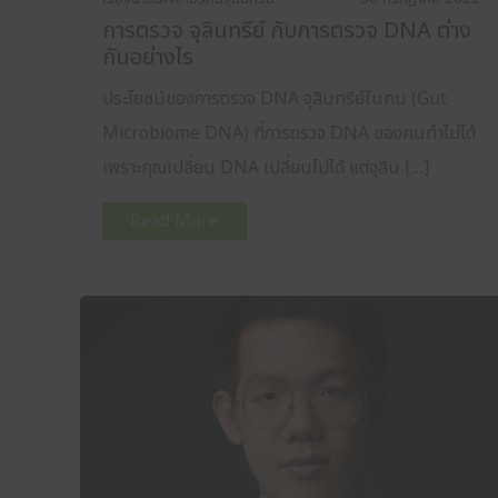
การตรวจ จุลินทรีย์ กับการตรวจ DNA ต่าง
กันอย่างไร
ประโยชน์ของการตรวจ DNA จุลินทรีย์ในคน (Gut
Microbiome DNA) ที่การตรวจ DNA ของคนทำไม่ได้
เพราะคุณเปลี่ยน DNA เปลี่ยนไม่ได้ แต่จุลิน […]
Read More